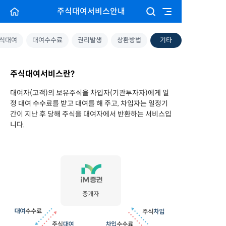
주식대여서비스안내
식대여
대여수수료
권리발생
상환방법
기타
주식대여서비스란?
대여자(고객)의 보유주식을 차입자(기관투자자)에게 일
정 대여 수수료를 받고 대여를 해 주고, 차입자는 일정기
간이 지난 후 당해 주식을 대여자에서 반환하는 서비스입
니다.