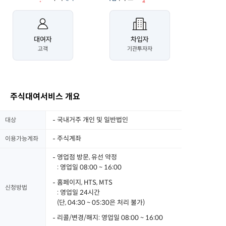
주식대여서비스 개요
국내거주 개인 및 일반법인
대상
주식계좌
이용가능계좌
영업점 방문, 유선 약정
: 영업일 08:00 ~ 16:00
홈페이지, HTS, MTS
신청방법
: 영업일 24시간
(단, 04:30 ~ 05:30은 처리 불가)
리콜/변경/해지: 영업일 08:00 ~ 16:00